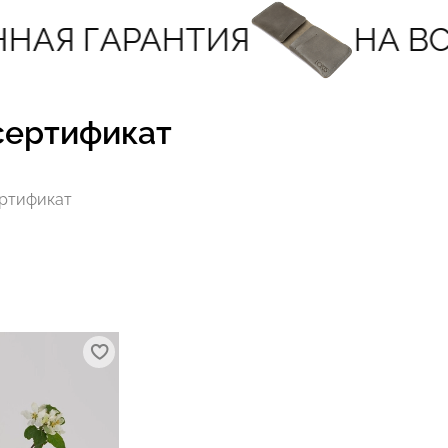
НАЯ ГАРАНТИЯ
НА ВС
сертификат
ртификат