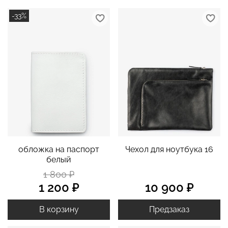
-33%
обложка на паспорт
Чехол для ноутбука 16
белый
1 800 ₽
1 200 ₽
10 900 ₽
В корзину
Предзаказ