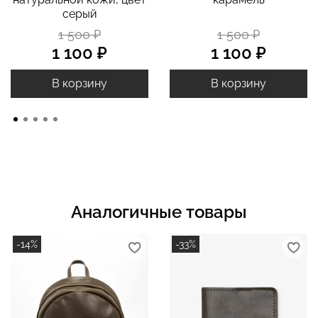
серый
1 500 ₽
1 500 ₽
1 100 ₽
1 100 ₽
В корзину
В корзину
Аналогичные товары
-14%
-33%