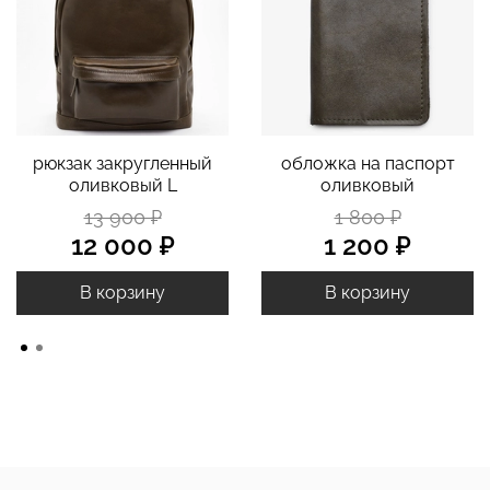
рюкзак закругленный
обложка на паспорт
оливковый L
оливковый
13 900 ₽
1 800 ₽
12 000 ₽
1 200 ₽
В корзину
В корзину