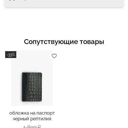
Сопутствующие товары
-33%
обложка на паспорт
черный рептилия
1 800 ₽