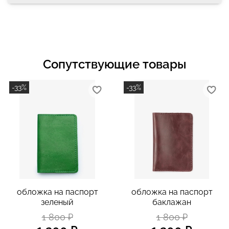
Сопутствующие товары
-33%
-33%
обложка на паспорт
обложка на паспорт
зеленый
баклажан
1 800 ₽
1 800 ₽