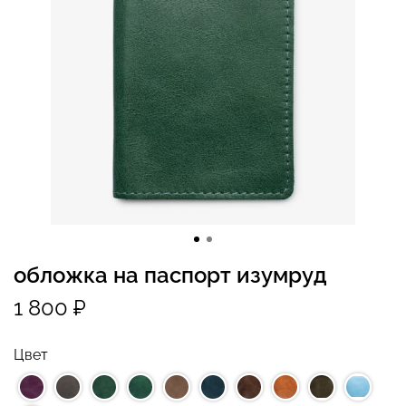
обложка на паспорт изумруд
1 800 ₽
Цвет