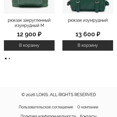
рюкзак закругленный
рюкзак изумрудный
изумрудный M
12 900 ₽
13 600 ₽
В корзину
В корзину
© 2026 LOKIS. ALL RIGHTS RESERVED
Пользовательское соглашение
О компании
Политика конфиденциальности
Контакты