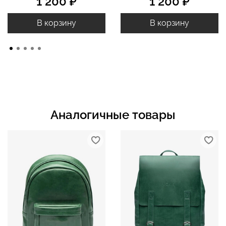
1 200 ₽
1 200 ₽
В корзину
В корзину
Аналогичные товары