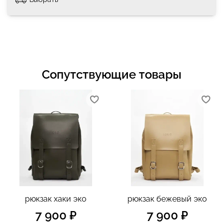
Сопутствующие товары
рюкзак хаки эко
рюкзак бежевый эко
7 900 ₽
7 900 ₽