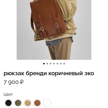
рюкзак бренди коричневый эко
7 900 ₽
Цвет