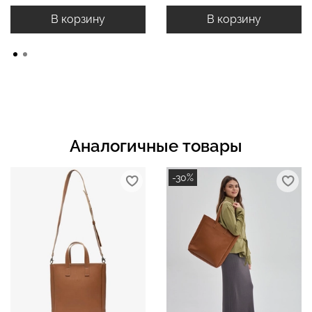
В корзину
В корзину
Аналогичные товары
-30%