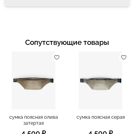
Сопутствующие товары
сумка поясная олива
сумка поясная серая
затертая
4 500 ₽
4 500 ₽