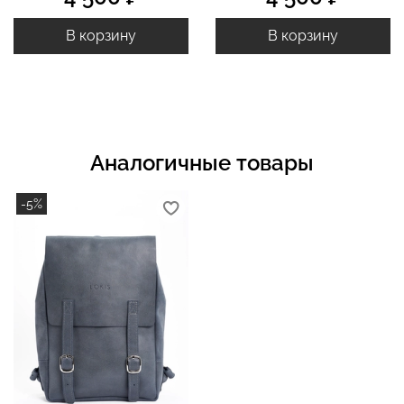
В корзину
В корзину
Аналогичные товары
-5%