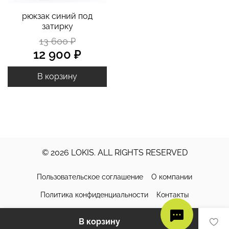
рюкзак синий под
затирку
13 600 ₽
12 900 ₽
В корзину
© 2026 LOKIS. ALL RIGHTS RESERVED
Пользовательское соглашение
О компании
Политика конфиденциальности
Контакты
Доставка и оплата
Обмен и возврат
Уход за изделиями
В корзину