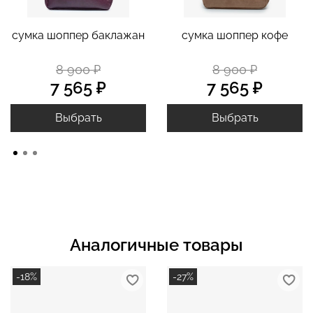
сумка шоппер баклажан
сумка шоппер кофе
8 900 ₽
8 900 ₽
7 565 ₽
7 565 ₽
Выбрать
Выбрать
Аналогичные товары
-18%
-27%