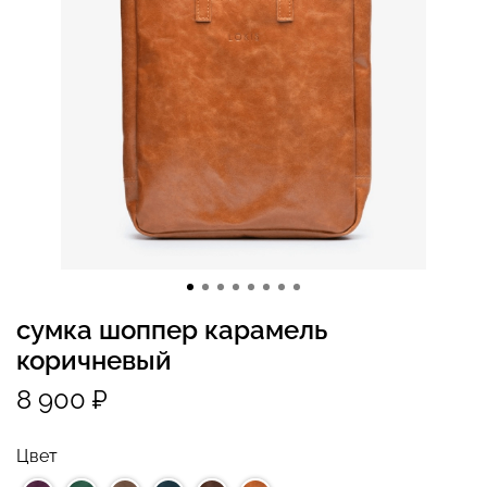
сумка шоппер карамель
коричневый
8 900 ₽
Цвет