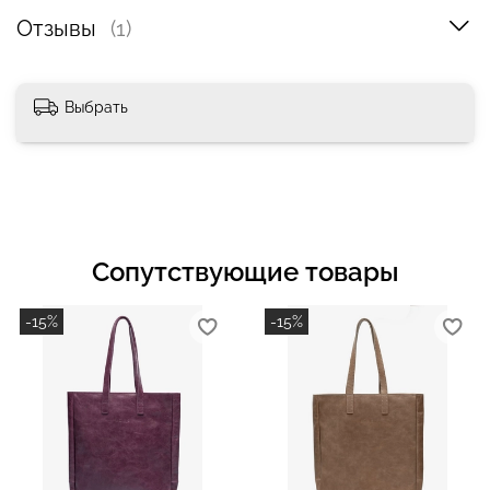
Отзывы
(1)
Выбрать
Сопутствующие товары
-15%
-15%