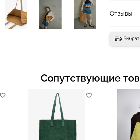
Отзывы
Выбрат
Сопутствующие то