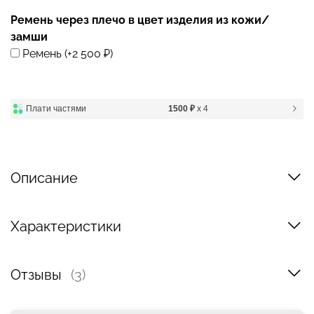
Ремень через плечо в цвет изделия из кожи/
замши
Ремень
(+
2 500 ₽
)
Плати частями
1500 ₽
x 4
Описание
Характеристики
Отзывы
(3)