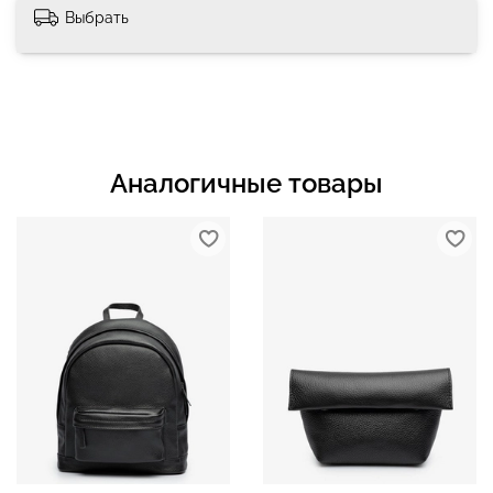
Выбрать
Аналогичные товары