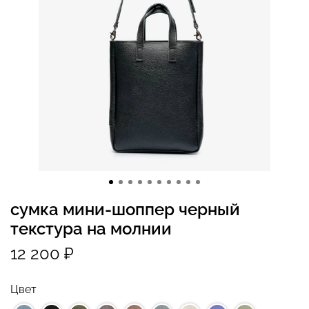
сумка мини-шоппер черный
текстура на молнии
12 200 ₽
Цвет