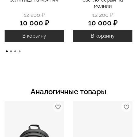
молнии
12 200 ₽
12 200 ₽
10 000 ₽
10 000 ₽
В корзину
В корзину
Аналогичные товары