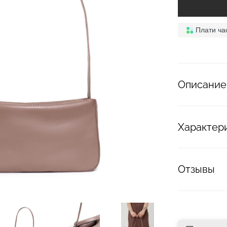
Плати ча
Описание
Характер
Отзывы