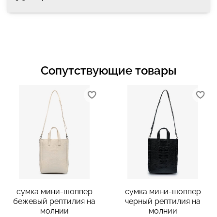
Сопутствующие товары
сумка мини-шоппер
сумка мини-шоппер
бежевый рептилия на
черный рептилия на
молнии
молнии