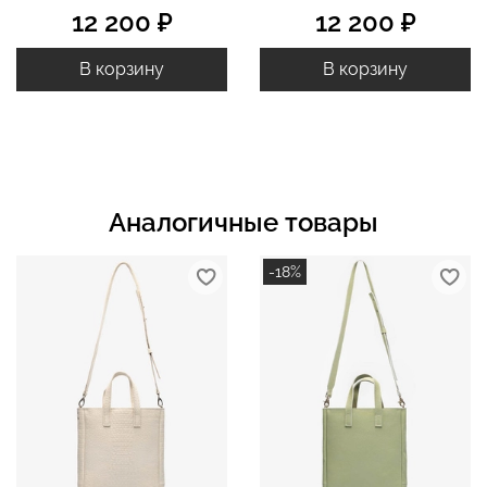
12 200 ₽
12 200 ₽
В корзину
В корзину
Аналогичные товары
-18%