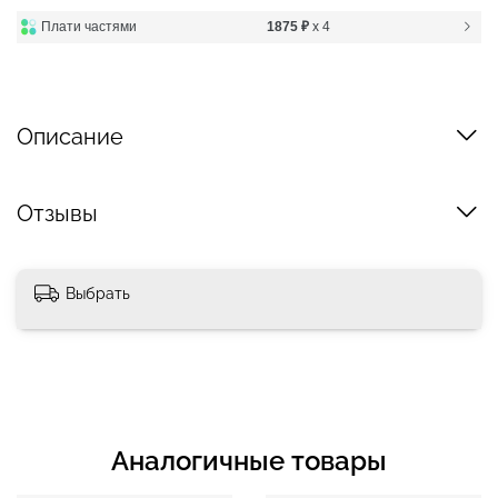
Плати частями
1875 ₽
x 4
Описание
Отзывы
Выбрать
Аналогичные товары