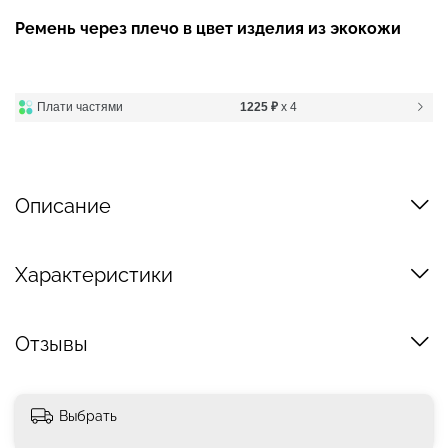
Ремень через плечо в цвет изделия из экокожи
Плати частями
1225 ₽
x 4
Описание
Характеристики
Отзывы
Выбрать