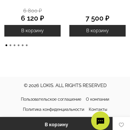
6 800 ₽
6 120 ₽
7 500 ₽
В корзину
В корзину
© 2026 LOKIS. ALL RIGHTS RESERVED
Пользовательское соглашение
О компании
Политика конфиденциальности
Контакты
Доставка и оплата
Обмен и возврат
Уход за изделиями
В корзину