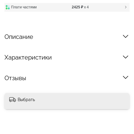
Плати частями
2425 ₽
x 4
Описание
Характеристики
Отзывы
Выбрать