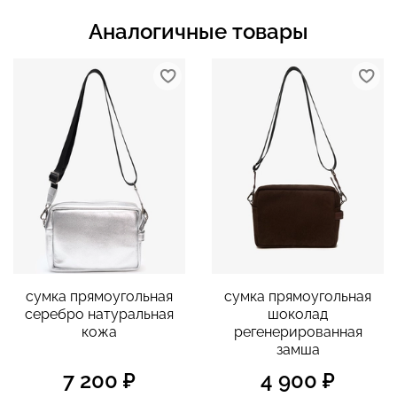
Аналогичные товары
сумка прямоугольная
сумка прямоугольная
серебро натуральная
шоколад
кожа
регенерированная
замша
7 200 ₽
4 900 ₽