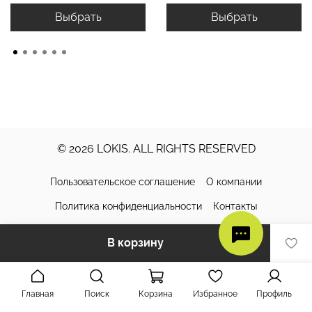
Выбрать
Выбрать
© 2026 LOKIS. ALL RIGHTS RESERVED
Пользовательское соглашение
О компании
Политика конфиденциальности
Контакты
Доставка и оплата
Обмен и возврат
Уход за изделиями
В корзину
Главная
Поиск
Корзина
Избранное
Профиль